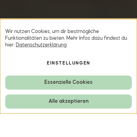
Wir nutzen Cookies, um dir bestmögliche
Funktionalitäten zu bieten. Mehr Infos dazu findest du
hier:
Datenschutzerklärung
EINSTELLUNGEN
Essenzielle Cookies
Alle akzeptieren
BEHALTEN SIE IHREN